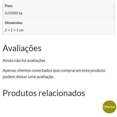
Peso
0,05000 kg
Dimensões
2 × 1 × 1 cm
Avaliações
Ainda não há avaliações
Apenas clientes conectados que compraram este produto
podem deixar uma avaliação.
Produtos relacionados
Oferta!