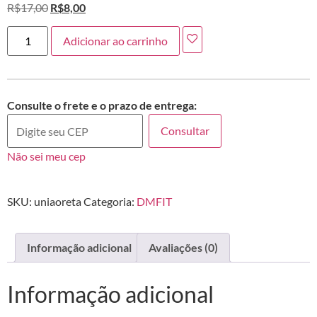
R$
17,00
R$
8,00
Adicionar ao carrinho
Consulte o frete e o prazo de entrega:
Consultar
Não sei meu cep
SKU:
uniaoreta
Categoria:
DMFIT
Informação adicional
Avaliações (0)
Informação adicional