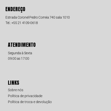
ENDEREÇO
Estrada Coronel Pedro Correia 740 sala 1010
Tel.: +55 21 4109-0618
ATENDIMENTO
Segunda à Sexta
09:00 as 17:00
LINKS
Sobre nós
Política de privacidade
Política de troca e devolução