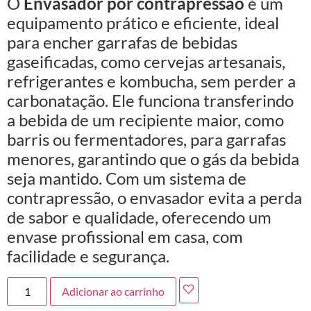
O
Envasador por contrapressão
é um
equipamento prático e eficiente, ideal
para encher garrafas de bebidas
gaseificadas, como cervejas artesanais,
refrigerantes e kombucha, sem perder a
carbonatação. Ele funciona transferindo
a bebida de um recipiente maior, como
barris ou fermentadores, para garrafas
menores, garantindo que o gás da bebida
seja mantido. Com um sistema de
contrapressão, o envasador evita a perda
de sabor e qualidade, oferecendo um
envase profissional em casa, com
facilidade e segurança.
Adicionar ao carrinho