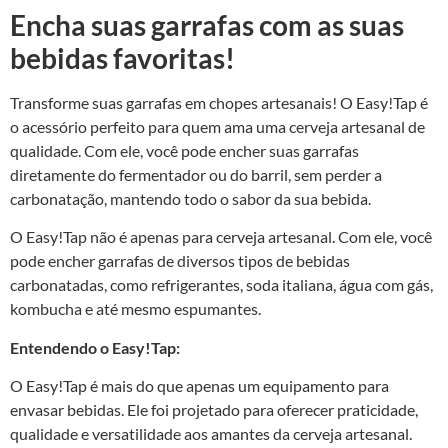
Encha suas garrafas com as suas
bebidas favoritas!
Transforme suas garrafas em chopes artesanais! O Easy!Tap é
o acessório perfeito para quem ama uma cerveja artesanal de
qualidade. Com ele, você pode encher suas garrafas
diretamente do fermentador ou do barril, sem perder a
carbonatação, mantendo todo o sabor da sua bebida.
O Easy!Tap não é apenas para cerveja artesanal. Com ele, você
pode encher garrafas de diversos tipos de bebidas
carbonatadas, como refrigerantes, soda italiana, água com gás,
kombucha e até mesmo espumantes.
Entendendo o Easy!Tap:
O Easy!Tap é mais do que apenas um equipamento para
envasar bebidas. Ele foi projetado para oferecer praticidade,
qualidade e versatilidade aos amantes da cerveja artesanal.