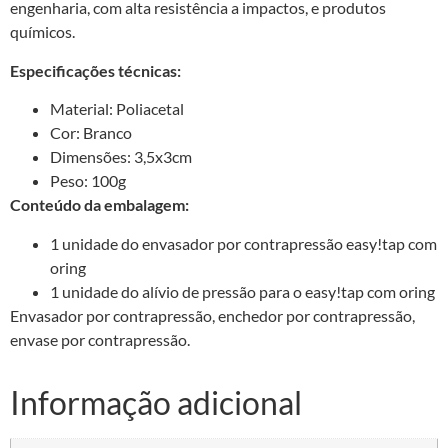
engenharia, com alta resistência a impactos, e produtos
químicos.
Especificações técnicas:
Material: Poliacetal
Cor: Branco
Dimensões: 3,5x3cm
Peso: 100g
Conteúdo da embalagem:
1 unidade do envasador por contrapressão easy!tap com
oring
1 unidade do alívio de pressão para o easy!tap com oring
Envasador por contrapressão, enchedor por contrapressão,
envase por contrapressão.
Informação adicional