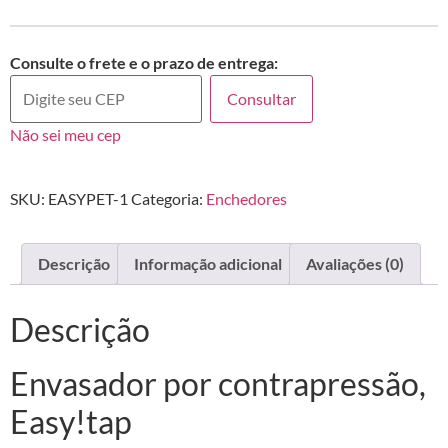
Consulte o frete e o prazo de entrega:
Consultar
Não sei meu cep
SKU:
EASYPET-1
Categoria:
Enchedores
Descrição
Informação adicional
Avaliações (0)
Descrição
Envasador por contrapressão,
Easy!tap