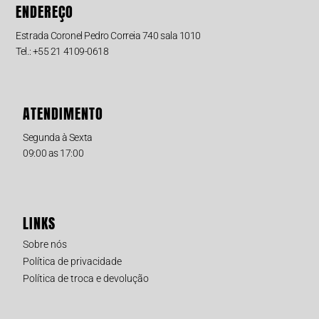
ENDEREÇO
Estrada Coronel Pedro Correia 740 sala 1010
Tel.: +55 21 4109-0618
ATENDIMENTO
Segunda à Sexta
09:00 as 17:00
LINKS
Sobre nós
Política de privacidade
Política de troca e devolução