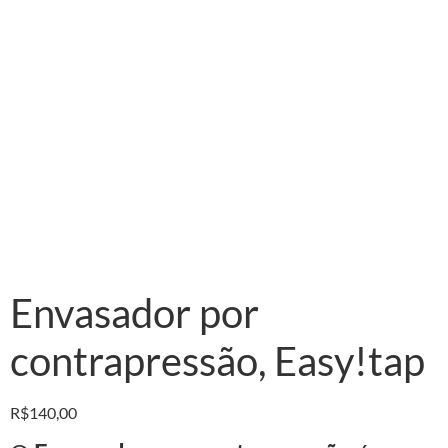
Envasador por
contrapressão, Easy!tap
R$
140,00