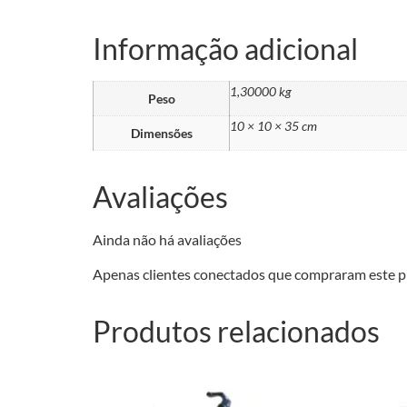
Informação adicional
1,30000 kg
Peso
10 × 10 × 35 cm
Dimensões
Avaliações
Ainda não há avaliações
Apenas clientes conectados que compraram este p
Produtos relacionados