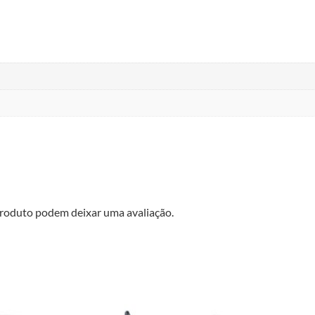
roduto podem deixar uma avaliação.