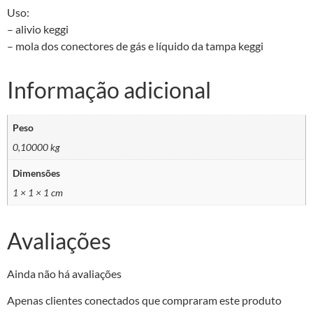
Uso:
– alivio keggi
– mola dos conectores de gás e líquido da tampa keggi
Informação adicional
Peso
0,10000 kg
Dimensões
1 × 1 × 1 cm
Avaliações
Ainda não há avaliações
Apenas clientes conectados que compraram este produto