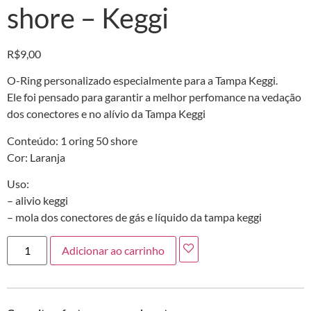
shore – Keggi
R$
9,00
O-Ring personalizado especialmente para a Tampa Keggi.
Ele foi pensado para garantir a melhor perfomance na vedação
dos conectores e no alívio da Tampa Keggi
Conteúdo: 1 oring 50 shore
Cor: Laranja
Uso:
– alivio keggi
– mola dos conectores de gás e líquido da tampa keggi
Adicionar ao carrinho