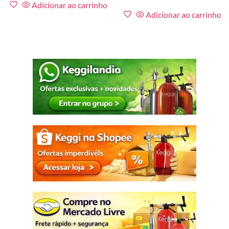
Adicionar ao carrinho
Adicionar ao carrinho