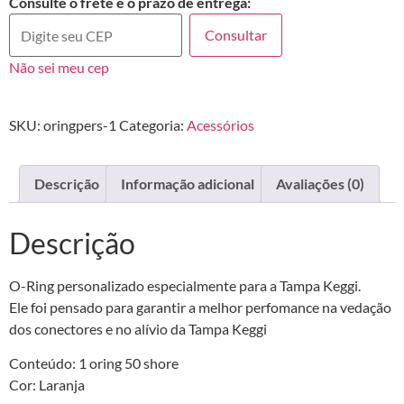
Consulte o frete e o prazo de entrega:
Consultar
Não sei meu cep
SKU:
oringpers-1
Categoria:
Acessórios
Descrição
Informação adicional
Avaliações (0)
Descrição
O-Ring personalizado especialmente para a Tampa Keggi.
Ele foi pensado para garantir a melhor perfomance na vedação
dos conectores e no alívio da Tampa Keggi
Conteúdo: 1 oring 50 shore
Cor: Laranja