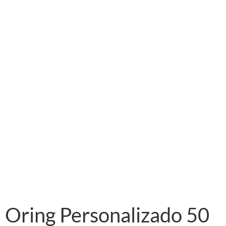
Oring Personalizado 50