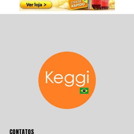
CONTATOS