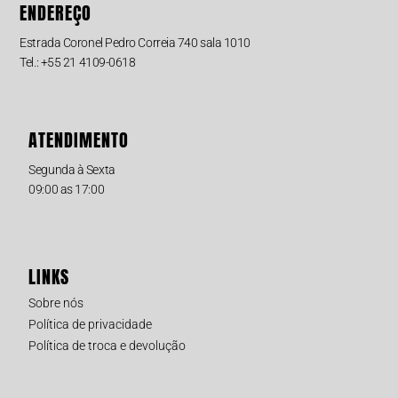
ENDEREÇO
Estrada Coronel Pedro Correia 740 sala 1010
Tel.: +55 21 4109-0618
ATENDIMENTO
Segunda à Sexta
09:00 as 17:00
LINKS
Sobre nós
Política de privacidade
Política de troca e devolução