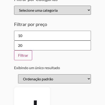
Filtrar por preço
Filtrar
Exibindo um único resultado