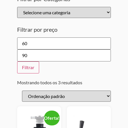
Filtrar por preço
Filtrar
Mostrando todos os 3 resultados
Oferta!