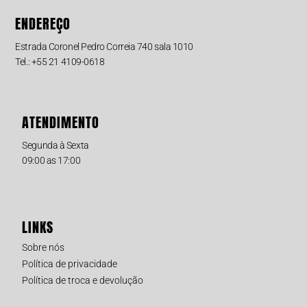
ENDEREÇO
Estrada Coronel Pedro Correia 740 sala 1010
Tel.: +55 21 4109-0618
ATENDIMENTO
Segunda à Sexta
09:00 as 17:00
LINKS
Sobre nós
Política de privacidade
Política de troca e devolução