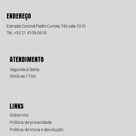
ENDEREÇO
Estrada Coronel Pedro Correia 740 sala 1010
Tel.: +55 21 4109-0618
ATENDIMENTO
Segunda à Sexta
09:00 as 17:00
LINKS
Sobre nós
Política de privacidade
Política de troca e devolução