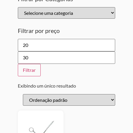
Filtrar por preço
Filtrar
Exibindo um único resultado