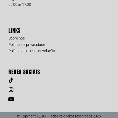
09:00 as 17:00
LINKS
Sobre nós
Política de privacidade
Política de troca e devolução
REDES SOCIAIS
© Copyright KEGGI - Todos os direitos reservados 2026