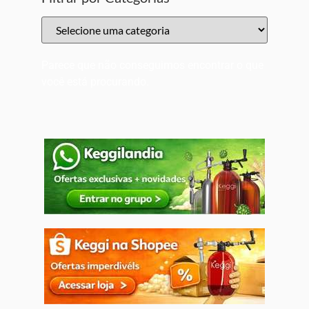
Parece que não conseguimos encontrar o que
você está procurando.