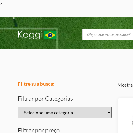
>
Filtre sua busca:
Mostran
Filtrar por Categorias
Filtrar por preço