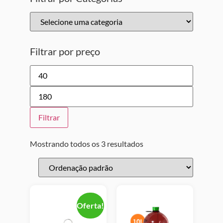
Filtrar por preço
Filtrar
Mostrando todos os 3 resultados
Oferta!