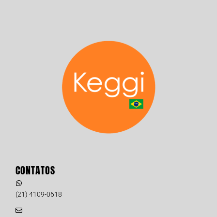
CONTATOS
(21) 4109-0618