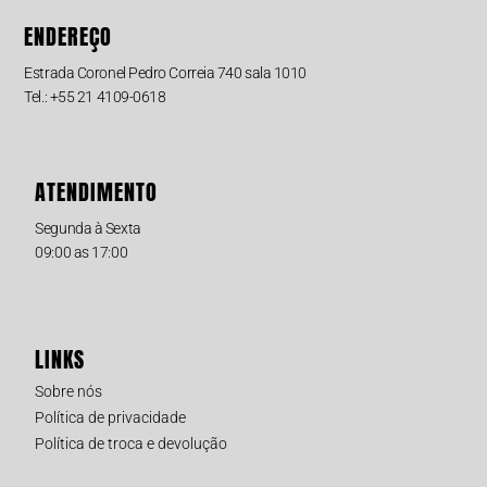
ENDEREÇO
Estrada Coronel Pedro Correia 740 sala 1010
Tel.: +55 21 4109-0618
ATENDIMENTO
Segunda à Sexta
09:00 as 17:00
LINKS
Sobre nós
Política de privacidade
Política de troca e devolução