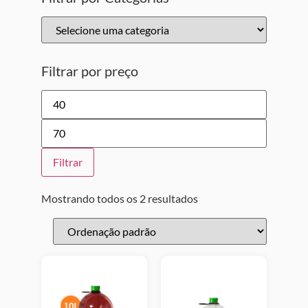
Filtrar por preço
Filtrar
Mostrando todos os 2 resultados