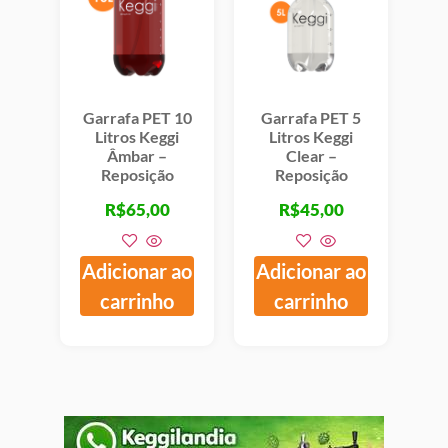
Garrafa PET 10
Garrafa PET 5
Litros Keggi
Litros Keggi
Âmbar –
Clear –
Reposição
Reposição
R$
65,00
R$
45,00
Adicionar ao
Adicionar ao
carrinho
carrinho