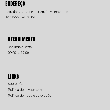
ENDEREÇO
Estrada Coronel Pedro Correia 740 sala 1010
Tel.: +55 21 4109-0618
ATENDIMENTO
Segunda à Sexta
09:00 as 17:00
LINKS
Sobre nós
Política de privacidade
Política de troca e devolução