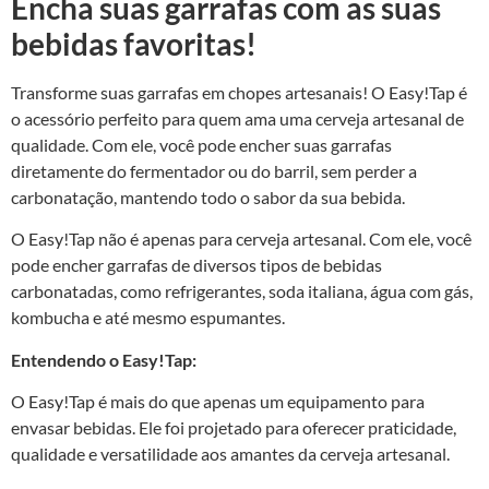
Encha suas garrafas com as suas
bebidas favoritas!
Transforme suas garrafas em chopes artesanais! O Easy!Tap é
o acessório perfeito para quem ama uma cerveja artesanal de
qualidade. Com ele, você pode encher suas garrafas
diretamente do fermentador ou do barril, sem perder a
carbonatação, mantendo todo o sabor da sua bebida.
O Easy!Tap não é apenas para cerveja artesanal. Com ele, você
pode encher garrafas de diversos tipos de bebidas
carbonatadas, como refrigerantes, soda italiana, água com gás,
kombucha e até mesmo espumantes.
Entendendo o Easy!Tap:
O Easy!Tap é mais do que apenas um equipamento para
envasar bebidas. Ele foi projetado para oferecer praticidade,
qualidade e versatilidade aos amantes da cerveja artesanal.