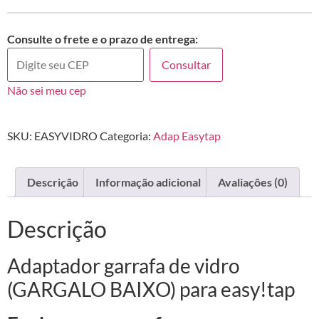
Consulte o frete e o prazo de entrega:
Consultar
Não sei meu cep
SKU:
EASYVIDRO
Categoria:
Adap Easytap
Descrição
Informação adicional
Avaliações (0)
Descrição
Adaptador garrafa de vidro
(GARGALO BAIXO) para easy!tap