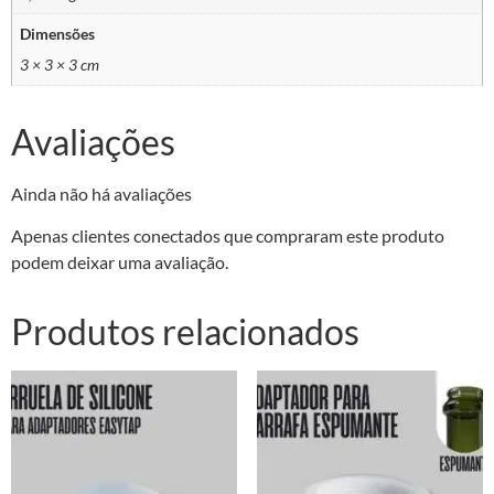
Dimensões
3 × 3 × 3 cm
Avaliações
Ainda não há avaliações
Apenas clientes conectados que compraram este produto
podem deixar uma avaliação.
Produtos relacionados