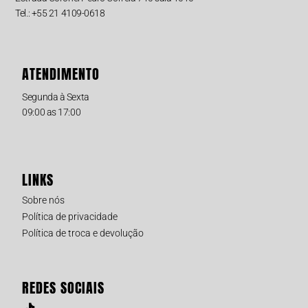
Tel.: +55 21 4109-0618
ATENDIMENTO
Segunda à Sexta
09:00 as 17:00
LINKS
Sobre nós
Política de privacidade
Política de troca e devolução
REDES SOCIAIS