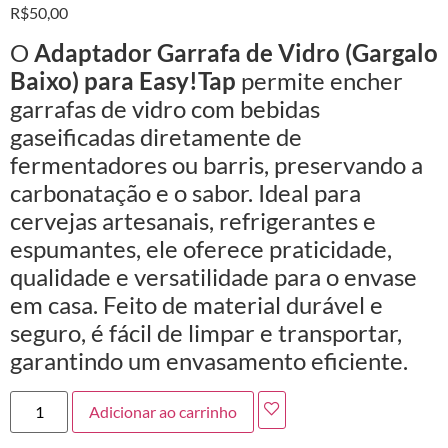
R$
50,00
O
Adaptador Garrafa de Vidro (Gargalo
Baixo) para Easy!Tap
permite encher
garrafas de vidro com bebidas
gaseificadas diretamente de
fermentadores ou barris, preservando a
carbonatação e o sabor. Ideal para
cervejas artesanais, refrigerantes e
espumantes, ele oferece praticidade,
qualidade e versatilidade para o envase
em casa. Feito de material durável e
seguro, é fácil de limpar e transportar,
garantindo um envasamento eficiente.
Adicionar ao carrinho