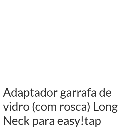
Adaptador garrafa de
vidro (com rosca) Long
Neck para easy!tap