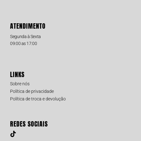
ATENDIMENTO
Segunda à Sexta
09:00 as 17:00
LINKS
Sobre nós
Política de privacidade
Política de troca e devolução
REDES SOCIAIS