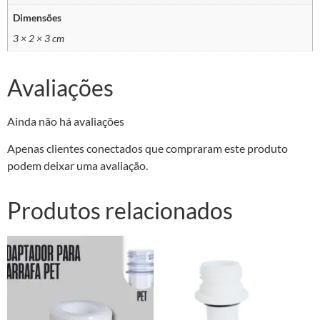
Dimensões
3 × 2 × 3 cm
Avaliações
Ainda não há avaliações
Apenas clientes conectados que compraram este produto
podem deixar uma avaliação.
Produtos relacionados