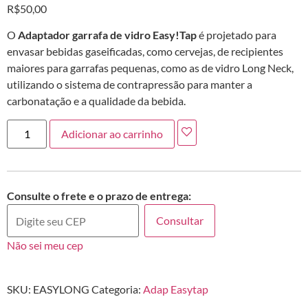
R$
50,00
O
Adaptador garrafa de vidro Easy!Tap
é projetado para
envasar bebidas gaseificadas, como cervejas, de recipientes
maiores para garrafas pequenas, como as de vidro Long Neck,
utilizando o sistema de contrapressão para manter a
carbonatação e a qualidade da bebida.
Adicionar ao carrinho
Consulte o frete e o prazo de entrega:
Consultar
Não sei meu cep
SKU:
EASYLONG
Categoria:
Adap Easytap