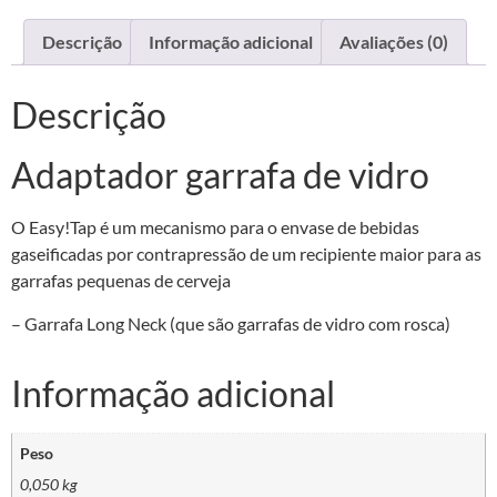
Descrição
Informação adicional
Avaliações (0)
Descrição
Adaptador garrafa de vidro
O Easy!Tap é um mecanismo para o envase de bebidas
gaseificadas por contrapressão de um recipiente maior para as
garrafas pequenas de cerveja
– Garrafa Long Neck (que são garrafas de vidro com rosca)
Informação adicional
Peso
0,050 kg