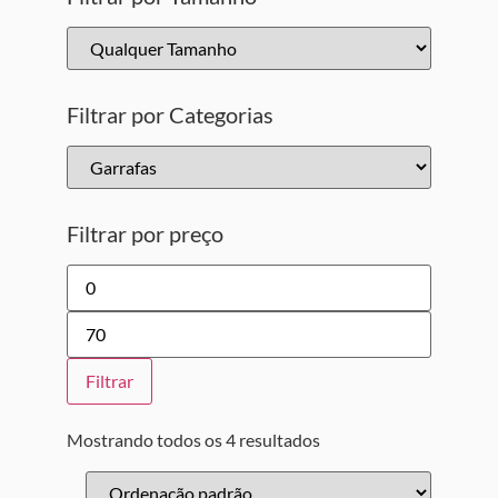
Filtrar por Categorias
Filtrar por preço
Filtrar
Mostrando todos os 4 resultados