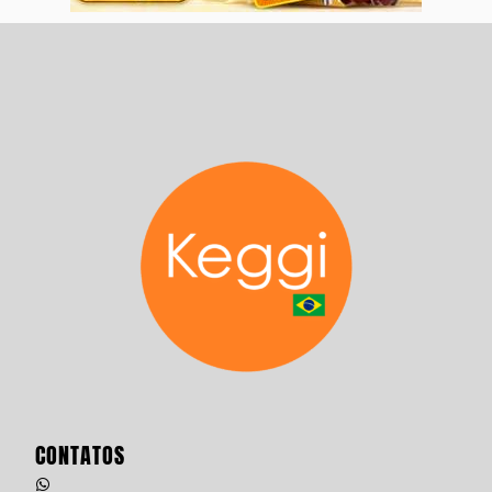
CONTATOS