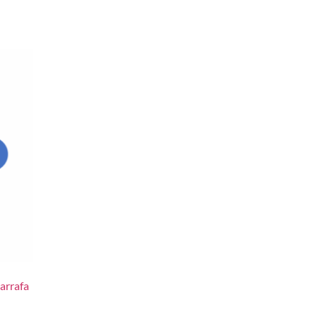
arrafa