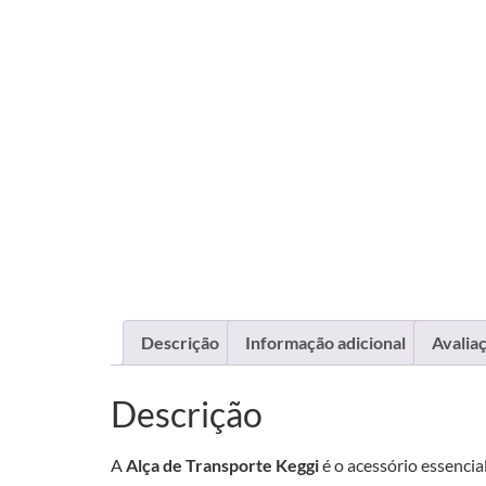
Descrição
Informação adicional
Avaliaç
Descrição
A
Alça de Transporte Keggi
é o acessório essencia