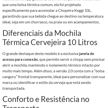
que uma bolsa térmica comum, ela foi projetada
especificamente para acomodar a Chopeira Keggi 10L,
garantindo que sua bebida chegue ao destino na temperatura
ideal, seja em um churrasco, na praia ou em acampamentos.
Diferenciais da Mochila
Térmica Cervejeira 10 Litros
O grande destaque deste modelo é a exclusiva
janela de
acesso para conexão
, que permite servir o chopp sem precisar
abrir a mochila, mantendo o isolamento térmico intacto por
muito mais tempo. Além disso, a versão 2.0 conta com a “bolsa
canguru” frontal transparente, ideal para personalizar com sua
marca ou identificar o estilo da cerveja que está sendo
transportada.
Conforto e Resistência no