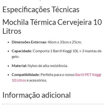
Especificações Técnicas
Mochila Térmica Cervejeira 10
Litros
Dimensões Externas:
46cm x 33cm x 25cm.
Capacidade:
Comporta 1 Barril Keggi 10L + 3 mantas de
gelo.
Material:
Nylon de alta resistência.
Compatibilidade:
Perfeita para o nosso
Barril PET Keggi
10 Litros
e acessórios.
Informação adicional