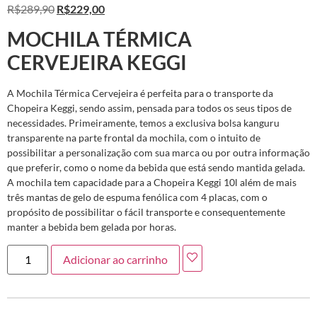
R$
289,90
R$
229,00
MOCHILA TÉRMICA
CERVEJEIRA KEGGI
A Mochila Térmica Cervejeira é perfeita para o transporte da
Chopeira Keggi, sendo assim, pensada para todos os seus tipos de
necessidades. Primeiramente, temos a exclusiva bolsa kanguru
transparente na parte frontal da mochila, com o intuito de
possibilitar a personalização com sua marca ou por outra informação
que preferir, como o nome da bebida que está sendo mantida gelada.
A mochila tem capacidade para a Chopeira Keggi 10l além de mais
três mantas de gelo de espuma fenólica com 4 placas, com o
propósito de possibilitar o fácil transporte e consequentemente
manter a bebida bem gelada por horas.
Adicionar ao carrinho