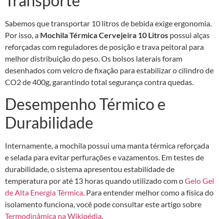
Transporte
Sabemos que transportar 10 litros de bebida exige ergonomia.
Por isso, a
Mochila Térmica Cervejeira 10 Litros
possui alças
reforçadas com reguladores de posição e trava peitoral para
melhor distribuição do peso. Os bolsos laterais foram
desenhados com velcro de fixação para estabilizar o cilindro de
CO2 de 400g, garantindo total segurança contra quedas.
Desempenho Térmico e
Durabilidade
Internamente, a mochila possui uma manta térmica reforçada
e selada para evitar perfurações e vazamentos. Em testes de
durabilidade, o sistema apresentou estabilidade de
temperatura por até 13 horas quando utilizado com o
Gelo Gel
de Alta Energia Térmica
. Para entender melhor como a física do
isolamento funciona, você pode consultar este artigo sobre
Termodinâmica na Wikipédia
.