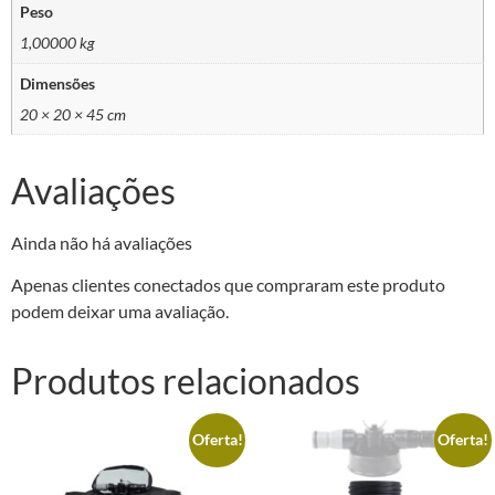
Peso
1,00000 kg
Dimensões
20 × 20 × 45 cm
Avaliações
Ainda não há avaliações
Apenas clientes conectados que compraram este produto
podem deixar uma avaliação.
Produtos relacionados
Oferta!
Oferta!