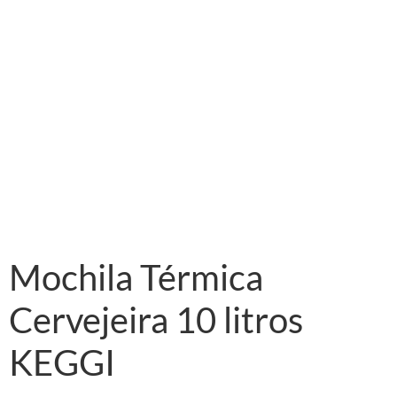
Mochila Térmica
Cervejeira 10 litros
KEGGI