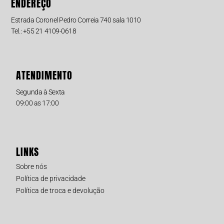
ENDEREÇO
Estrada Coronel Pedro Correia 740 sala 1010
Tel.: +55 21 4109-0618
ATENDIMENTO
Segunda à Sexta
09:00 as 17:00
LINKS
Sobre nós
Política de privacidade
Política de troca e devolução