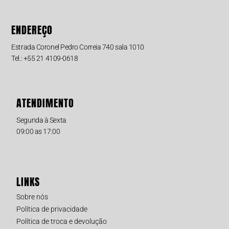
ENDEREÇO
Estrada Coronel Pedro Correia 740 sala 1010
Tel.: +55 21 4109-0618
ATENDIMENTO
Segunda à Sexta
09:00 as 17:00
LINKS
Sobre nós
Política de privacidade
Política de troca e devolução