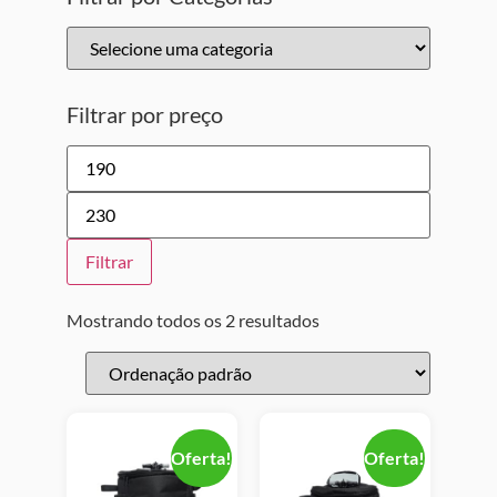
Filtrar por preço
Filtrar
Mostrando todos os 2 resultados
Oferta!
Oferta!