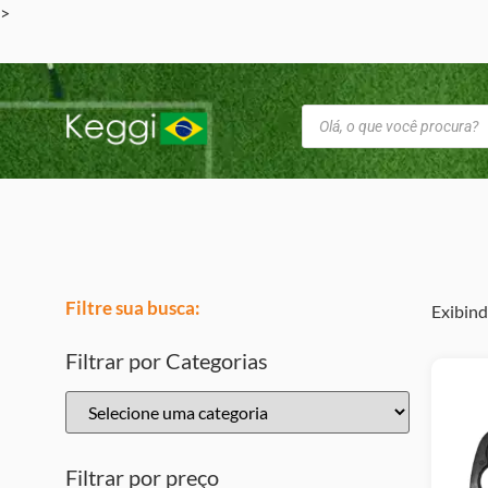
>
Filtre sua busca:
Exibind
Filtrar por Categorias
Filtrar por preço