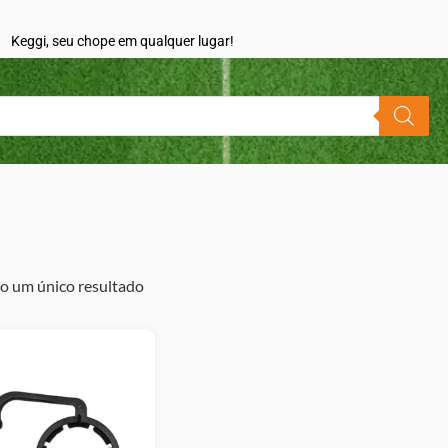
Keggi, seu chope em qualquer lugar!
o um único resultado