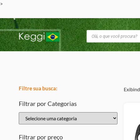
>
Filtre sua busca:
Exibind
Filtrar por Categorias
Filtrar por preço