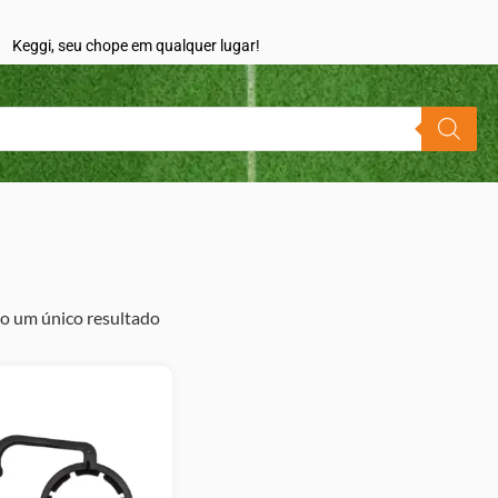
Keggi, seu chope em qualquer lugar!
o um único resultado