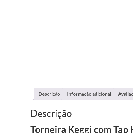
Descrição
Informação adicional
Avaliaç
Descrição
Torneira Keggi com Tap 